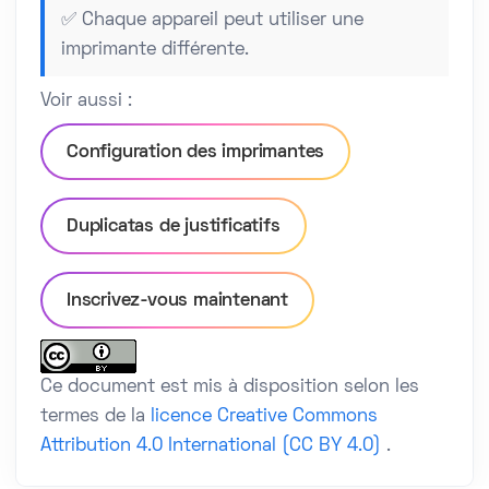
✅ Chaque appareil peut utiliser une
imprimante différente.
Voir aussi :
Configuration des imprimantes
Duplicatas de justificatifs
Inscrivez-vous maintenant
Ce document est mis à disposition selon les
termes de la
licence Creative Commons
Attribution 4.0 International (CC BY 4.0)
.