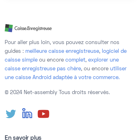
Pour aller plus loin, vous pouvez consulter nos
guides :
meilleure caisse enregistreuse
,
logiciel de
caisse simple
ou encore
complet
,
explorer une
caisse enregistreuse pas chère
, ou encore
utiliser
une caisse Android adaptée à votre commerce.
© 2024 Net-assembly
Tous droits réservés.
En savoir plus