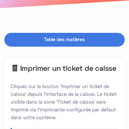
Table des matières
🧾 Imprimer un ticket de caisse
Cliquez sur le bouton 'Imprimer un ticket de
caisse' depuis l'interface de la caisse. Le ticket
visible dans la zone 'Ticket de caisse' sera
imprimé via l'imprimante configurée par défaut
dans votre système.