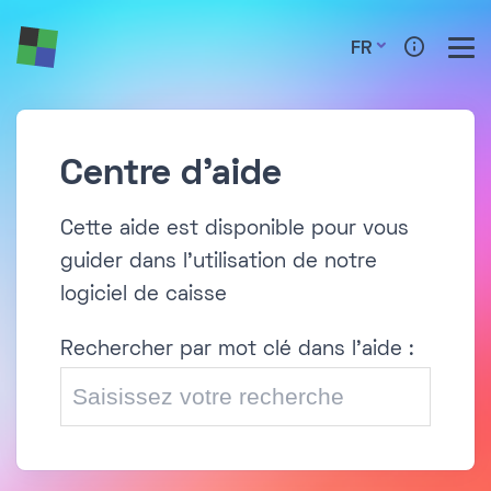
FR
Centre d'aide
Cette aide est disponible pour vous
guider dans l'utilisation de notre
logiciel de caisse
Rechercher par mot clé dans l'aide :