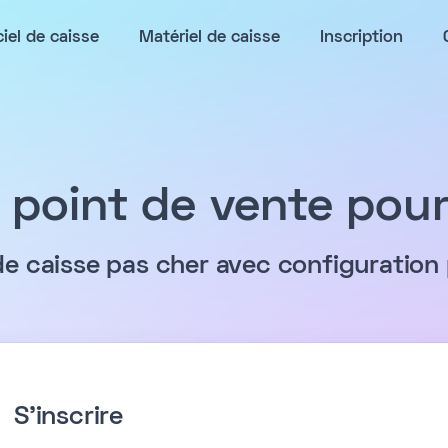
ciel de caisse
Matériel de caisse
Inscription
 point de vente pour
de caisse pas cher avec configuration
S'inscrire