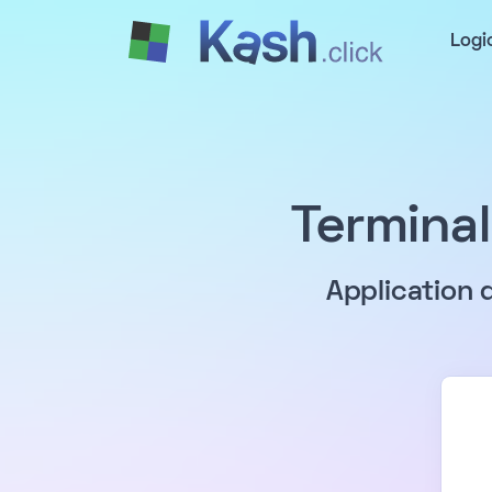
Logi
Terminal
Application 