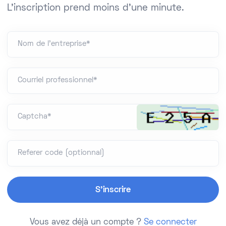
L'inscription prend moins d'une minute.
Nom de l'entreprise*
Courriel professionnel*
Captcha*
Referer code (optionnal)
Vous avez déjà un compte ?
Se connecter