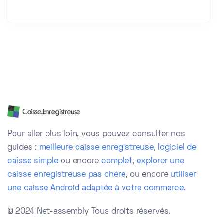
Pour aller plus loin, vous pouvez consulter nos
guides :
meilleure caisse enregistreuse
,
logiciel de
caisse simple
ou encore
complet
,
explorer une
caisse enregistreuse pas chère
, ou encore
utiliser
une caisse Android adaptée à votre commerce.
© 2024 Net-assembly
Tous droits réservés.