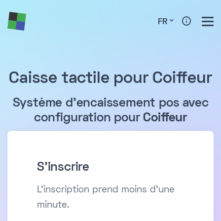
FR
Caisse tactile pour Coiffeur
Système d'encaissement pos avec
configuration pour
Coiffeur
S'inscrire
L'inscription prend moins d'une
minute.