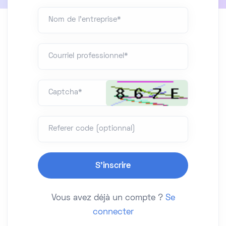
Nom de l'entreprise*
Courriel professionnel*
Captcha*
Referer code (optionnal)
Vous avez déjà un compte ?
Se
connecter