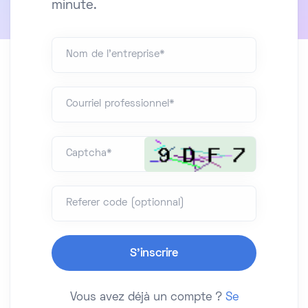
minute.
Nom de l'entreprise*
Courriel professionnel*
Captcha*
Referer code (optionnal)
Vous avez déjà un compte ?
Se