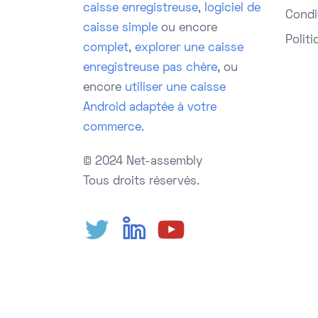
caisse enregistreuse
,
logiciel de
Condit
caisse simple
ou encore
Politi
complet
,
explorer une caisse
enregistreuse pas chère
, ou
encore
utiliser une caisse
Android adaptée à votre
commerce.
© 2024 Net-assembly
Tous droits réservés.