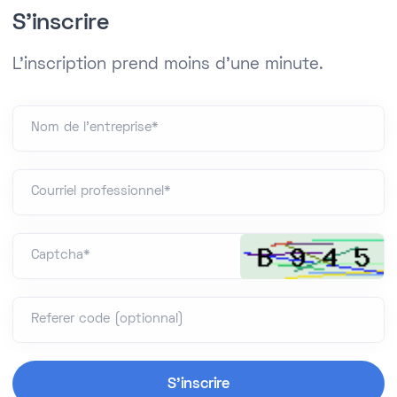
S'inscrire
L'inscription prend moins d'une minute.
Nom de l'entreprise*
Courriel professionnel*
Captcha*
Referer code (optionnal)