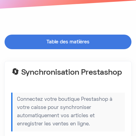
Table des matières
🔄 Synchronisation Prestashop
Connectez votre boutique Prestashop à
votre caisse pour synchroniser
automatiquement vos articles et
enregistrer les ventes en ligne.