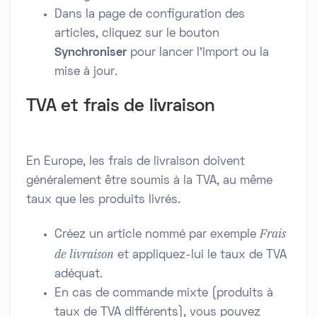
Dans la page de configuration des
articles, cliquez sur le bouton
Synchroniser
pour lancer l’import ou la
mise à jour.
TVA et frais de livraison
En Europe, les frais de livraison doivent
généralement être soumis à la TVA, au même
taux que les produits livrés.
Frais
Créez un article nommé par exemple
de livraison
et appliquez-lui le taux de TVA
adéquat.
En cas de commande mixte (produits à
taux de TVA différents), vous pouvez