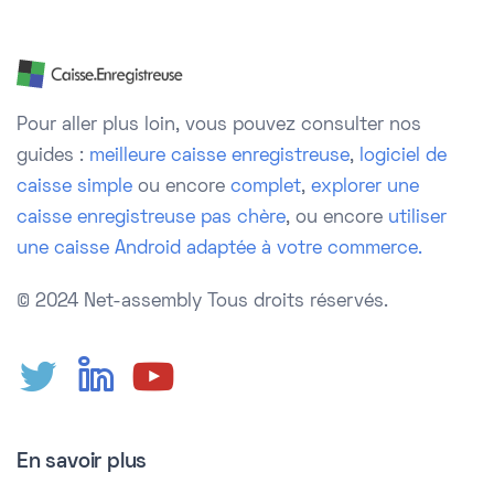
Pour aller plus loin, vous pouvez consulter nos
guides :
meilleure caisse enregistreuse
,
logiciel de
caisse simple
ou encore
complet
,
explorer une
caisse enregistreuse pas chère
, ou encore
utiliser
une caisse Android adaptée à votre commerce.
© 2024 Net-assembly
Tous droits réservés.
En savoir plus