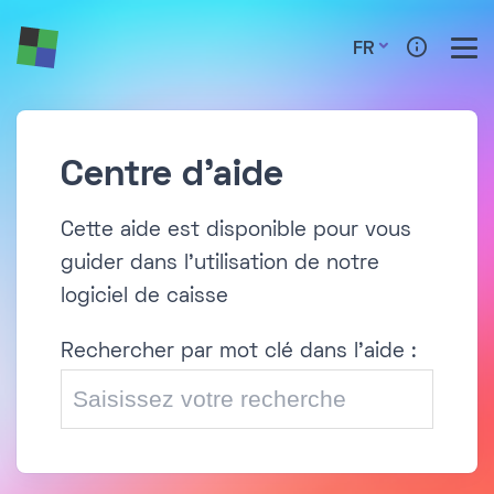
FR
Centre d'aide
Cette aide est disponible pour vous
guider dans l'utilisation de notre
logiciel de caisse
Rechercher par mot clé dans l'aide :