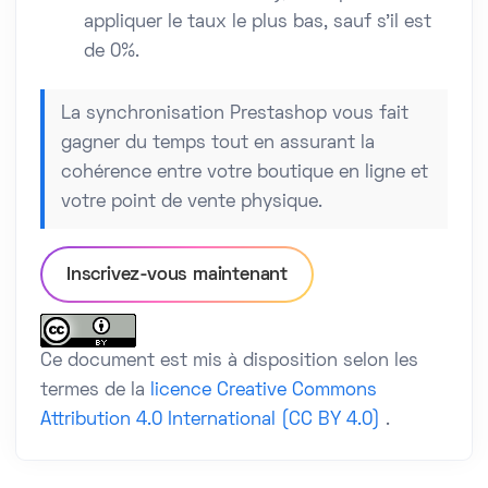
appliquer le taux le plus bas, sauf s’il est
de 0%.
La synchronisation Prestashop vous fait
gagner du temps tout en assurant la
cohérence entre votre boutique en ligne et
votre point de vente physique.
Inscrivez-vous maintenant
Ce document est mis à disposition selon les
termes de la
licence Creative Commons
Attribution 4.0 International (CC BY 4.0)
.