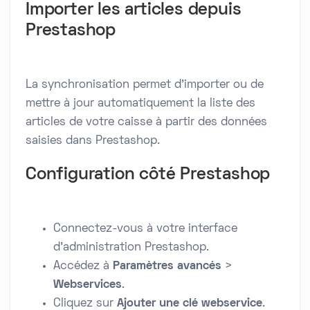
Importer les articles depuis
Prestashop
La synchronisation permet d'importer ou de
mettre à jour automatiquement la liste des
articles de votre caisse à partir des données
saisies dans Prestashop.
Configuration côté Prestashop
Connectez-vous à votre interface
d’administration Prestashop.
Accédez à
Paramètres avancés
>
Webservices
.
Cliquez sur
Ajouter une clé webservice
.