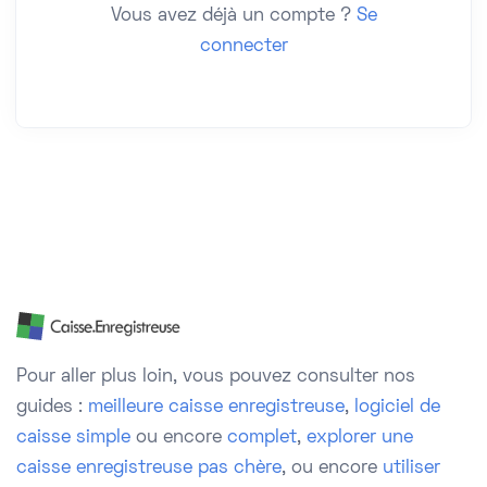
Vous avez déjà un compte ?
Se
connecter
Pour aller plus loin, vous pouvez consulter nos
guides :
meilleure caisse enregistreuse
,
logiciel de
caisse simple
ou encore
complet
,
explorer une
caisse enregistreuse pas chère
, ou encore
utiliser