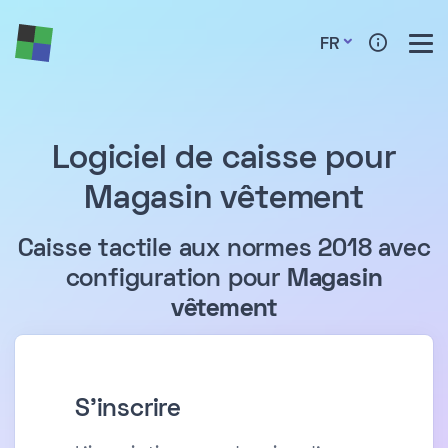
FR
Logiciel de caisse pour
Magasin vêtement
Caisse tactile aux normes 2018 avec
configuration pour
Magasin
vêtement
S'inscrire