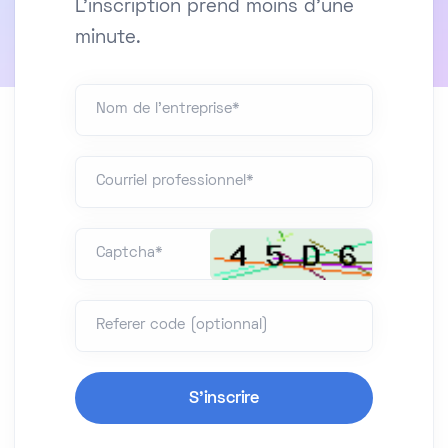
L'inscription prend moins d'une
minute.
Nom de l'entreprise*
Courriel professionnel*
Captcha*
Referer code (optionnal)