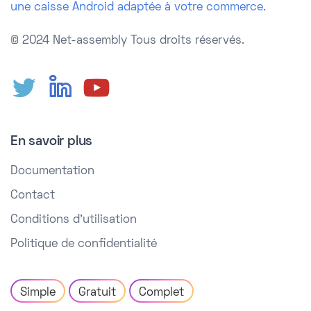
une caisse Android adaptée à votre commerce.
© 2024 Net-assembly
Tous droits réservés.
En savoir plus
Documentation
Contact
Conditions d'utilisation
Politique de confidentialité
Simple
Gratuit
Complet