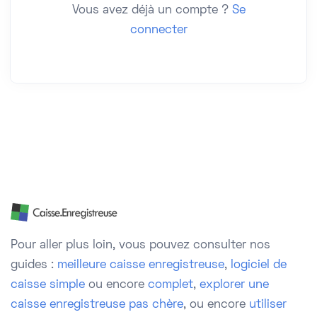
Vous avez déjà un compte ?
Se
connecter
Pour aller plus loin, vous pouvez consulter nos
guides :
meilleure caisse enregistreuse
,
logiciel de
caisse simple
ou encore
complet
,
explorer une
caisse enregistreuse pas chère
, ou encore
utiliser