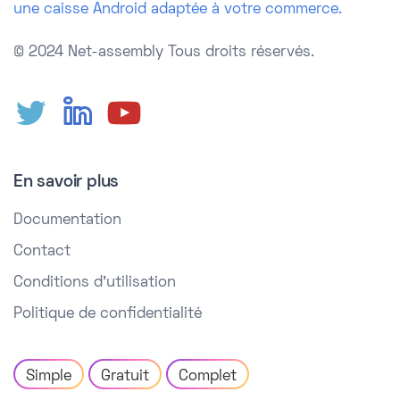
une caisse Android adaptée à votre commerce.
© 2024 Net-assembly
Tous droits réservés.
En savoir plus
Documentation
Contact
Conditions d'utilisation
Politique de confidentialité
Simple
Gratuit
Complet