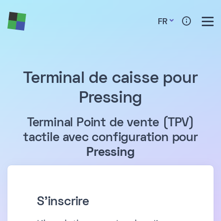
FR
Terminal de caisse pour
Pressing
Terminal Point de vente (TPV)
tactile avec configuration pour
Pressing
S'inscrire