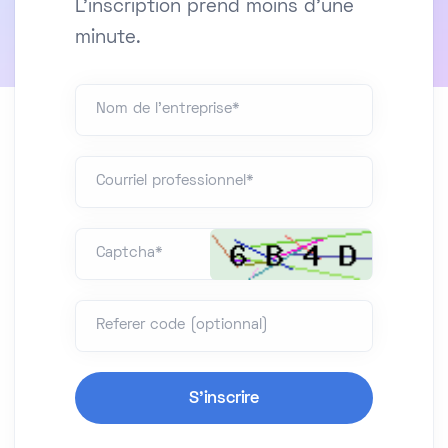
L'inscription prend moins d'une
minute.
Nom de l'entreprise*
Courriel professionnel*
Captcha*
Referer code (optionnal)