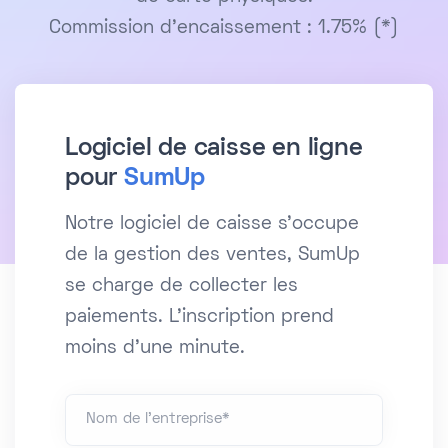
Commission d’encaissement : 1.75% (*)
Logiciel de caisse en ligne
pour
SumUp
Notre logiciel de caisse s'occupe
de la gestion des ventes, SumUp
se charge de collecter les
paiements. L'inscription prend
moins d'une minute.
Nom de l'entreprise*