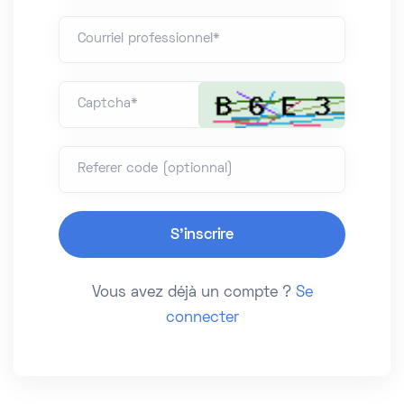
Courriel professionnel*
Captcha*
Referer code (optionnal)
Vous avez déjà un compte ?
Se
connecter