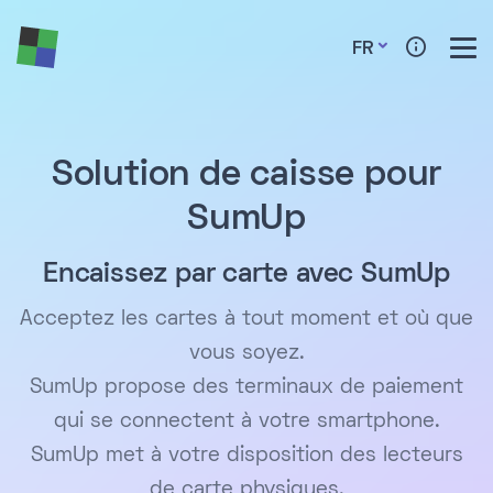
FR
Solution de caisse pour
SumUp
Encaissez par carte avec SumUp
Acceptez les cartes à tout moment et où que
vous soyez.
SumUp propose des terminaux de paiement
qui se connectent à votre smartphone.
SumUp met à votre disposition des lecteurs
de carte physiques.