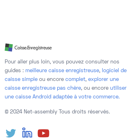
Pour aller plus loin, vous pouvez consulter nos
guides :
meilleure caisse enregistreuse
,
logiciel de
caisse simple
ou encore
complet
,
explorer une
caisse enregistreuse pas chère
, ou encore
utiliser
une caisse Android adaptée à votre commerce.
© 2024 Net-assembly
Tous droits réservés.