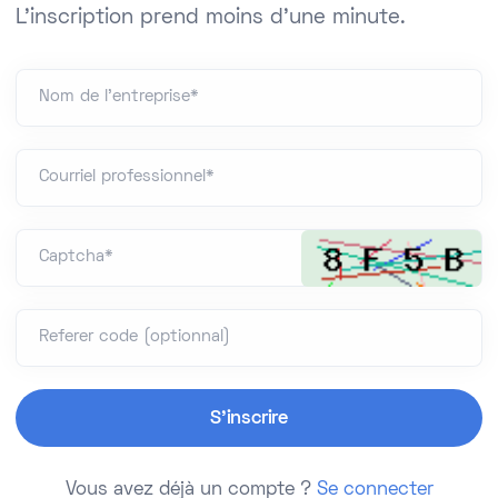
L'inscription prend moins d'une minute.
Nom de l'entreprise*
Courriel professionnel*
Captcha*
Referer code (optionnal)
Vous avez déjà un compte ?
Se connecter